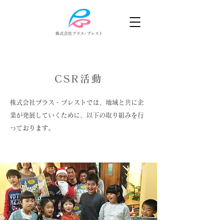
CSR活動
株式会社プラス・ブレストでは、地域と共に企
業が発展していくために、以下の取り組みを行
っております。